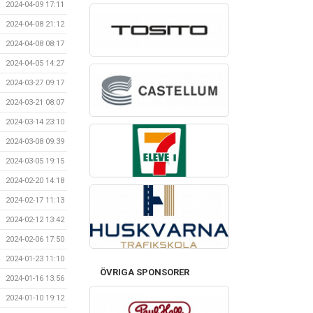
2024-04-09 17:11
2024-04-08 21:12
2024-04-08 08:17
2024-04-05 14:27
2024-03-27 09:17
2024-03-21 08:07
2024-03-14 23:10
2024-03-08 09:39
2024-03-05 19:15
2024-02-20 14:18
2024-02-17 11:13
2024-02-12 13:42
2024-02-06 17:50
2024-01-23 11:10
ÖVRIGA SPONSORER
2024-01-16 13:56
2024-01-10 19:12