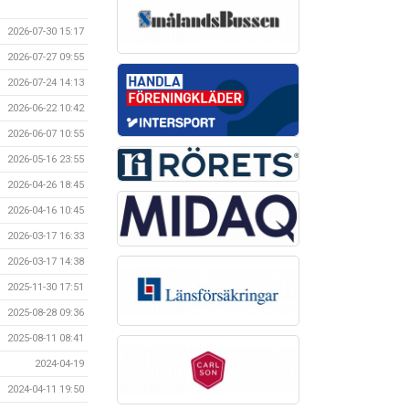
2026-07-30 15:17
2026-07-27 09:55
2026-07-24 14:13
2026-06-22 10:42
2026-06-07 10:55
2026-05-16 23:55
2026-04-26 18:45
2026-04-16 10:45
2026-03-17 16:33
2026-03-17 14:38
2025-11-30 17:51
2025-08-28 09:36
2025-08-11 08:41
2024-04-19
2024-04-11 19:50