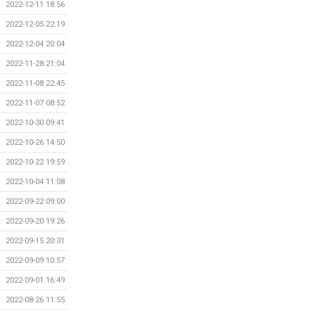
2022-12-11 18:56
2022-12-05 22:19
2022-12-04 20:04
2022-11-28 21:04
2022-11-08 22:45
2022-11-07 08:52
2022-10-30 09:41
2022-10-26 14:50
2022-10-22 19:59
2022-10-04 11:08
2022-09-22 09:00
2022-09-20 19:26
2022-09-15 20:31
2022-09-09 10:57
2022-09-01 16:49
2022-08-26 11:55