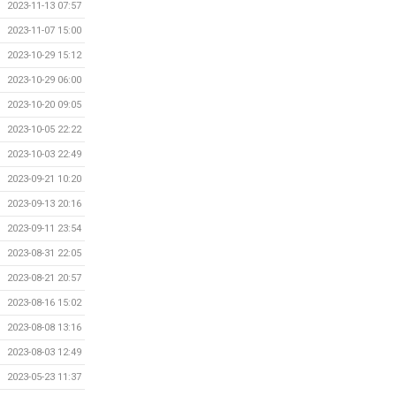
2023-11-13 07:57
2023-11-07 15:00
2023-10-29 15:12
2023-10-29 06:00
2023-10-20 09:05
2023-10-05 22:22
2023-10-03 22:49
2023-09-21 10:20
2023-09-13 20:16
2023-09-11 23:54
2023-08-31 22:05
2023-08-21 20:57
2023-08-16 15:02
2023-08-08 13:16
2023-08-03 12:49
2023-05-23 11:37