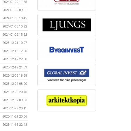
2024-01-09 11:55
2024-01-09 09:51
2024-01-05 10:45
2024-01-05 10:22
2024-01-02 15:52
2023-12-21 10:07
2023-12-16 12:06
2023-12-12 22:00
2023-12-12 21:39
2023-12-05 18:58
2023-12-04 08:00
2023-12-02 20:45
2023-12-02 09:53
2023-11-29 20:11
2023-11-21 20:06
2023-11-15 22:43