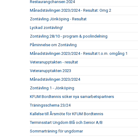
Restaurangchansen 2024
Månadstävlingen 2023/2024 - Resultat: Omg 2
Zontävling Jönköping - Resultat
Lyckad zontävling!
Zontävling 28/10 - program & poolindelning
Påminnelse om Zontävling
Månadstävlingen 2023/2024 - Resultat t.o.m. omgång 1
Veteranupptakten - resultat
Veteranupptakten 2023
Månadstävlingen 2023/2024
Zontävling 1 - Jönköping
KFUM Bordtennis söker nya samarbetspartners
Träningsschema 23/24
Kallelse till Årsmöte för KFUM Bordtennis
Terminsstart Ungdom Blå och Senior A/B
Sommarträning för ungdomar