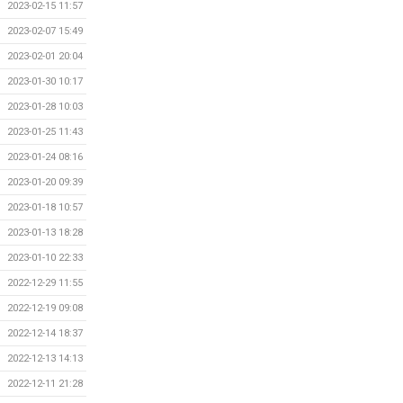
2023-02-15 11:57
2023-02-07 15:49
2023-02-01 20:04
2023-01-30 10:17
2023-01-28 10:03
2023-01-25 11:43
2023-01-24 08:16
2023-01-20 09:39
2023-01-18 10:57
2023-01-13 18:28
2023-01-10 22:33
2022-12-29 11:55
2022-12-19 09:08
2022-12-14 18:37
2022-12-13 14:13
2022-12-11 21:28