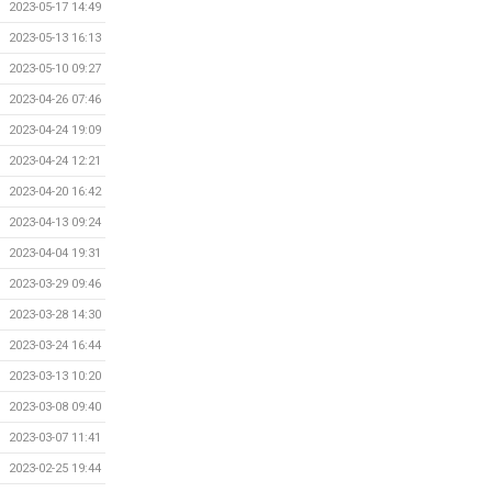
2023-05-17 14:49
2023-05-13 16:13
2023-05-10 09:27
2023-04-26 07:46
2023-04-24 19:09
2023-04-24 12:21
2023-04-20 16:42
2023-04-13 09:24
2023-04-04 19:31
2023-03-29 09:46
2023-03-28 14:30
2023-03-24 16:44
2023-03-13 10:20
2023-03-08 09:40
2023-03-07 11:41
2023-02-25 19:44