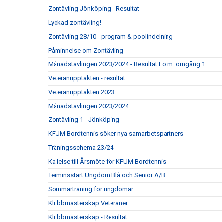
Zontävling Jönköping - Resultat
Lyckad zontävling!
Zontävling 28/10 - program & poolindelning
Påminnelse om Zontävling
Månadstävlingen 2023/2024 - Resultat t.o.m. omgång 1
Veteranupptakten - resultat
Veteranupptakten 2023
Månadstävlingen 2023/2024
Zontävling 1 - Jönköping
KFUM Bordtennis söker nya samarbetspartners
Träningsschema 23/24
Kallelse till Årsmöte för KFUM Bordtennis
Terminsstart Ungdom Blå och Senior A/B
Sommarträning för ungdomar
Klubbmästerskap Veteraner
Klubbmästerskap - Resultat