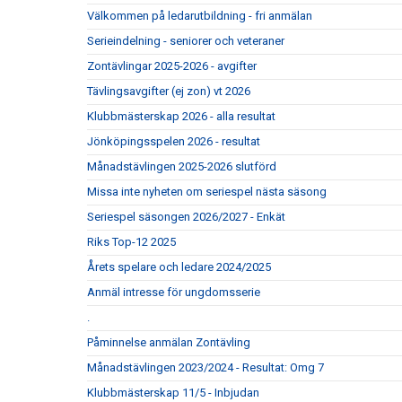
Välkommen på ledarutbildning - fri anmälan
Serieindelning - seniorer och veteraner
Zontävlingar 2025-2026 - avgifter
Tävlingsavgifter (ej zon) vt 2026
Klubbmästerskap 2026 - alla resultat
Jönköpingsspelen 2026 - resultat
Månadstävlingen 2025-2026 slutförd
Missa inte nyheten om seriespel nästa säsong
Seriespel säsongen 2026/2027 - Enkät
Riks Top-12 2025
Årets spelare och ledare 2024/2025
Anmäl intresse för ungdomsserie
.
Påminnelse anmälan Zontävling
Månadstävlingen 2023/2024 - Resultat: Omg 7
Klubbmästerskap 11/5 - Inbjudan