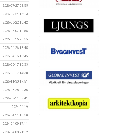
2026-07-27 09:55
2026-07-24 14:13
2026-06-22 10:42
2026-06-07 10:55
2026-05-16 23:55
2026-04-26 18:45
2026-04-16 10:45
2026-03-17 16:33
2026-03-17 14:38
2025-11-30 17:51
2025-08-28 09:36
2025-08-11 08:41
2024-04-19
2024-04-11 19:50
2024-04-09 17:11
2024-04-08 21:12