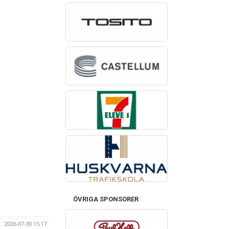
ÖVRIGA SPONSORER
2026-07-30 15:17