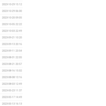
2023-10-29 15:12
2023-10-29 06:00
2023-10-20 09:05
2023-10-05 22:22
2023-10-03 22:49
2023-09-21 10:20
2023-09-13 20:16
2023-09-11 23:54
2023-08-31 22:05
2023-08-21 20:57
2023-08-16 15:02
2023-08-08 13:16
2023-08-03 12:49
2023-05-23 11:37
2023-05-17 14:49
2023-05-13 16:13