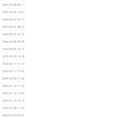
2024-04-08 08:17
2024-04-05 14:27
2024-03-27 09:17
2024-03-21 08:07
2024-03-14 23:10
2024-03-08 09:39
2024-03-05 19:15
2024-02-20 14:18
2024-02-17 11:13
2024-02-12 13:42
2024-02-06 17:50
2024-01-23 11:10
2024-01-16 13:56
2024-01-10 19:12
2024-01-09 11:55
2024-01-09 09:51