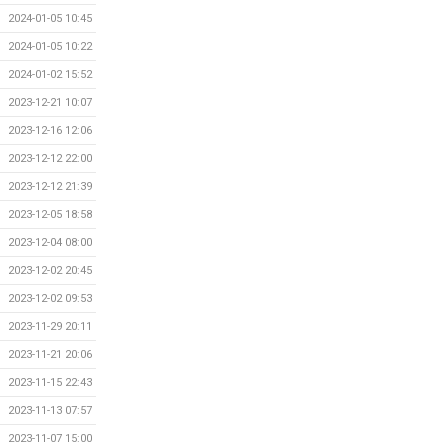
2024-01-05 10:45
2024-01-05 10:22
2024-01-02 15:52
2023-12-21 10:07
2023-12-16 12:06
2023-12-12 22:00
2023-12-12 21:39
2023-12-05 18:58
2023-12-04 08:00
2023-12-02 20:45
2023-12-02 09:53
2023-11-29 20:11
2023-11-21 20:06
2023-11-15 22:43
2023-11-13 07:57
2023-11-07 15:00