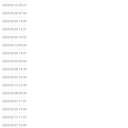
2023-05-10 09:27
2023-04-26 07:46
2023-04-24 19:09
2023-04-24 12:21
2023-04-20 16:42
2023-04-13 09:24
2023-04-04 19:31
2023-03-29 09:46
2023-03-28 14:30
2023-03-24 16:44
2023-03-13 10:20
2023-03-08 09:40
2023-03-07 11:41
2023-02-25 19:44
2023-02-15 11:57
2023-02-07 15:49