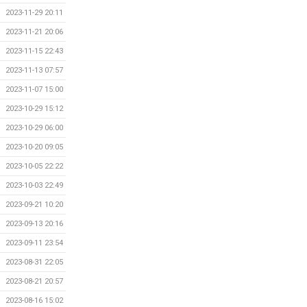
2023-11-29 20:11
2023-11-21 20:06
2023-11-15 22:43
2023-11-13 07:57
2023-11-07 15:00
2023-10-29 15:12
2023-10-29 06:00
2023-10-20 09:05
2023-10-05 22:22
2023-10-03 22:49
2023-09-21 10:20
2023-09-13 20:16
2023-09-11 23:54
2023-08-31 22:05
2023-08-21 20:57
2023-08-16 15:02