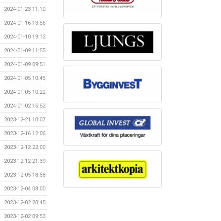
2024-01-23 11:10
2024-01-16 13:56
2024-01-10 19:12
2024-01-09 11:55
2024-01-09 09:51
2024-01-05 10:45
2024-01-05 10:22
2024-01-02 15:52
2023-12-21 10:07
2023-12-16 12:06
2023-12-12 22:00
2023-12-12 21:39
2023-12-05 18:58
2023-12-04 08:00
2023-12-02 20:45
2023-12-02 09:53