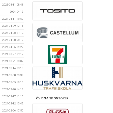
2025-08-11 08:41
2024-04-19
2024-04-11 19:50
2024-04-09 17:11
2024-04-08 21:12
2024-04-08 08:17
2024-04-05 14:27
2024-03-27 09:17
2024-03-21 08:07
2024-03-14 23:10
2024-03-08 09:39
2024-03-05 19:15
2024-02-20 14:18
2024-02-17 11:13
ÖVRIGA SPONSORER
2024-02-12 13:42
2024-02-06 17:50