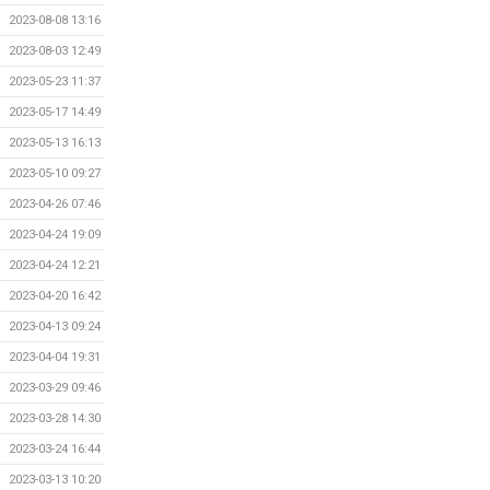
2023-08-08 13:16
2023-08-03 12:49
2023-05-23 11:37
2023-05-17 14:49
2023-05-13 16:13
2023-05-10 09:27
2023-04-26 07:46
2023-04-24 19:09
2023-04-24 12:21
2023-04-20 16:42
2023-04-13 09:24
2023-04-04 19:31
2023-03-29 09:46
2023-03-28 14:30
2023-03-24 16:44
2023-03-13 10:20