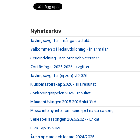
Nyhetsarkiv
Tävlingsavgifter - många obetalda
Välkommen på ledarutbildning - fri anmälan
Serieindelning - seniorer och veteraner
Zontävlingar 2025-2026 - avgifter
Tävlingsavgifter (ej zon) vt 2026
Klubbmästerskap 2026 - alla resultat
Jönköpingsspelen 2026 - resultat
Månadstävlingen 2025-2026 slutförd
Missa inte nyheten om seriespel nästa säsong
Seriespel säsongen 2026/2027 - Enkät
Riks Top-12 2025
Årets spelare och ledare 2024/2025