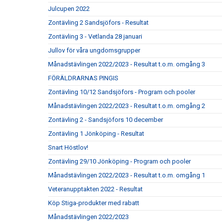
Julcupen 2022
Zontävling 2 Sandsjöfors - Resultat
Zontävling 3 - Vetlanda 28 januari
Jullov för våra ungdomsgrupper
Månadstävlingen 2022/2023 - Resultat t.o.m. omgång 3
FÖRÄLDRARNAS PINGIS
Zontävling 10/12 Sandsjöfors - Program och pooler
Månadstävlingen 2022/2023 - Resultat t.o.m. omgång 2
Zontävling 2 - Sandsjöfors 10 december
Zontävling 1 Jönköping - Resultat
Snart Höstlov!
Zontävling 29/10 Jönköping - Program och pooler
Månadstävlingen 2022/2023 - Resultat t.o.m. omgång 1
Veteranupptakten 2022 - Resultat
Köp Stiga-produkter med rabatt
Månadstävlingen 2022/2023