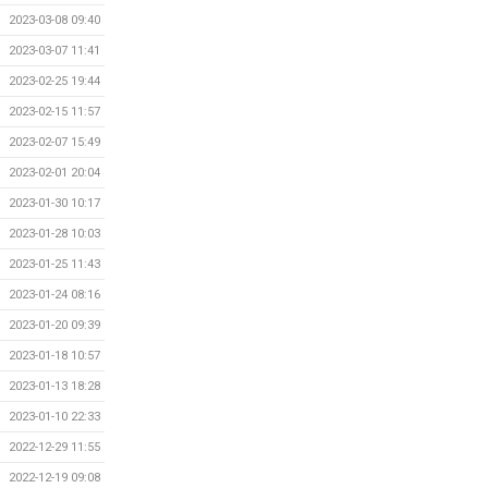
2023-03-08 09:40
2023-03-07 11:41
2023-02-25 19:44
2023-02-15 11:57
2023-02-07 15:49
2023-02-01 20:04
2023-01-30 10:17
2023-01-28 10:03
2023-01-25 11:43
2023-01-24 08:16
2023-01-20 09:39
2023-01-18 10:57
2023-01-13 18:28
2023-01-10 22:33
2022-12-29 11:55
2022-12-19 09:08