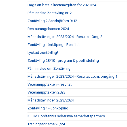
Dags att betala licensavgiften för 2023/24
Påminnelse Zontävling nr. 2
Zontävling 2 Sandsjöfors 9/12
Restaurangchansen 2024
Månadstävlingen 2023/2024 - Resultat: Omg 2
Zontävling Jönköping - Resultat
Lyckad zontävling!
Zontävling 28/10 - program & poolindelning
Påminnelse om Zontävling
Månadstävlingen 2023/2024 - Resultat t.o.m. omgång 1
Veteranupptakten - resultat
Veteranupptakten 2023
Månadstävlingen 2023/2024
Zontävling 1 - Jönköping
KFUM Bordtennis söker nya samarbetspartners
Träningsschema 23/24