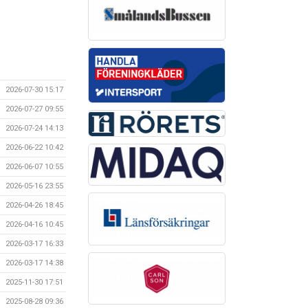
2026-07-30 15:17
2026-07-27 09:55
2026-07-24 14:13
2026-06-22 10:42
2026-06-07 10:55
2026-05-16 23:55
2026-04-26 18:45
2026-04-16 10:45
2026-03-17 16:33
2026-03-17 14:38
2025-11-30 17:51
2025-08-28 09:36