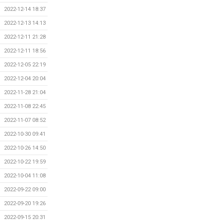
2022-12-14 18:37
2022-12-13 14:13
2022-12-11 21:28
2022-12-11 18:56
2022-12-05 22:19
2022-12-04 20:04
2022-11-28 21:04
2022-11-08 22:45
2022-11-07 08:52
2022-10-30 09:41
2022-10-26 14:50
2022-10-22 19:59
2022-10-04 11:08
2022-09-22 09:00
2022-09-20 19:26
2022-09-15 20:31